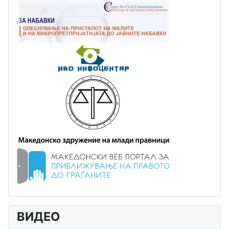
ВИДЕО