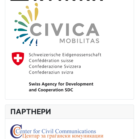
ПАРТНЕРИ