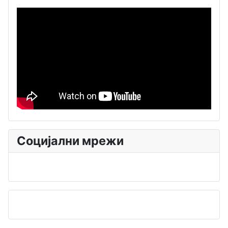
Социјални мрежи