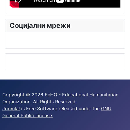
Социјални мрежи
Copyright © 2026 EcHO - Educational Humanitarian
Organization. All Rights Reserved.
Joomla!
is Free Software released under the
GNU
General Public License.