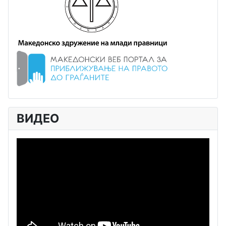
ВИДЕО