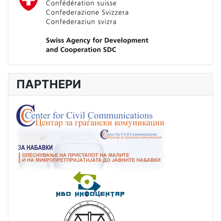
ПАРТНЕРИ