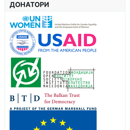
ДОНАТОРИ