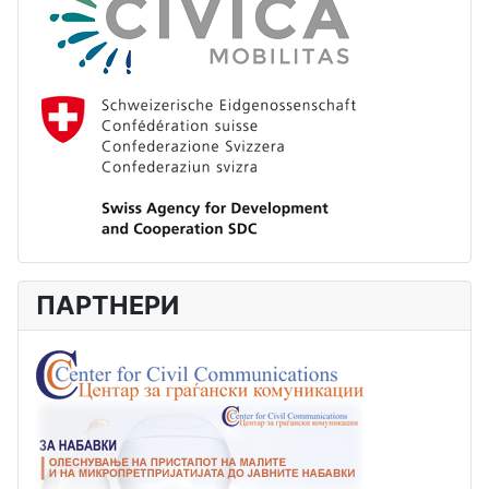
ПАРТНЕРИ