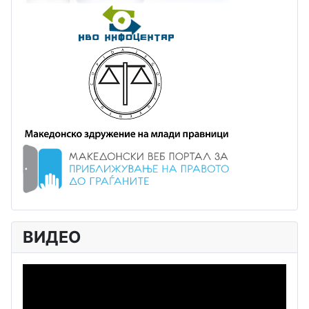
ВИДЕО