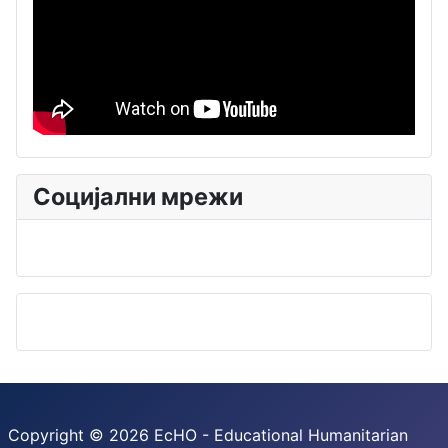
Социјални мрежи
Copyright © 2026 EcHO - Educational Humanitarian