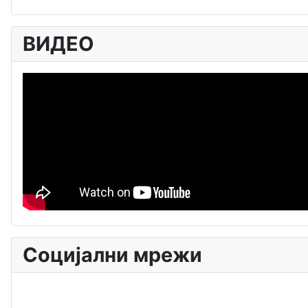
ВИДЕО
Социјални мрежи