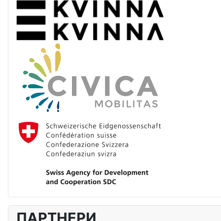
ПАРТНЕРИ