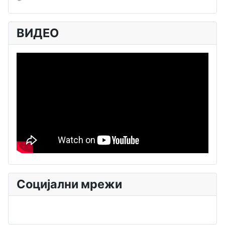
ВИДЕО
Социјални мрежи