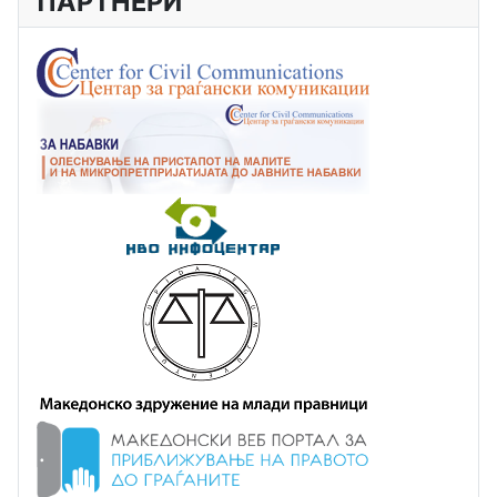
ПАРТНЕРИ