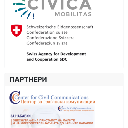
ПАРТНЕРИ