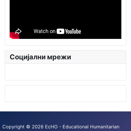
Социјални мрежи
Copyright © 2026 EcHO - Educational Humanitarian