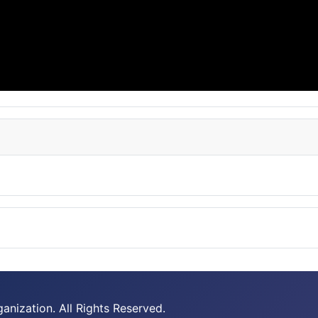
nization. All Rights Reserved.