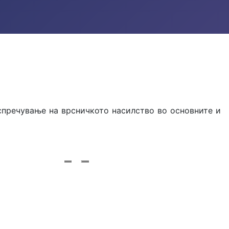
спречување на врсничкото насилство во основните и