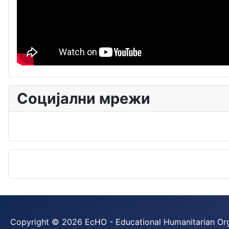
Социјални мрежи
Copyright © 2026 EcHO - Educational Humanitarian Orga