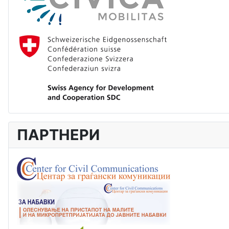
ПАРТНЕРИ