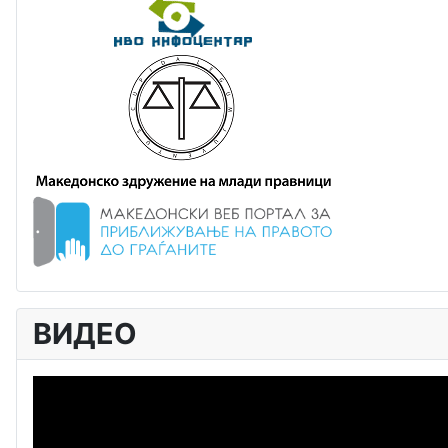
ВИДЕО