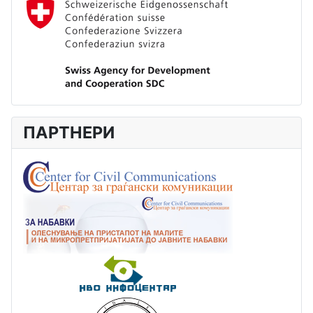
ПАРТНЕРИ