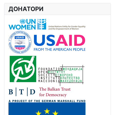
ДОНАТОРИ