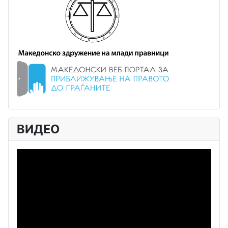
ВИДЕО