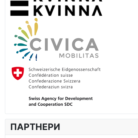
ПАРТНЕРИ