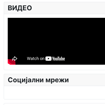
ВИДЕО
Социјални мрежи