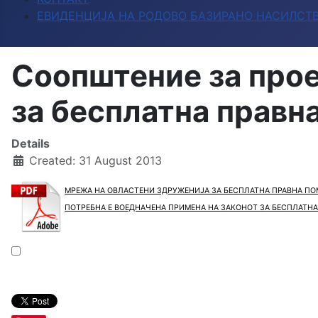
ЕВИДЕНЦИЈА НА РОДОВО БАЗИРАНО НАСИЛСТ
Соопштение за прое
за бесплатна правн
Details
Created: 31 August 2013
МРЕЖА НА ОВЛАСТЕНИ ЗДРУЖЕНИЈА ЗА БЕСПЛАТНА ПРАВНА П
ПОТРЕБНА Е ВОЕДНАЧЕНА ПРИМЕНА НА ЗАКОНОТ ЗА БЕСПЛАТН