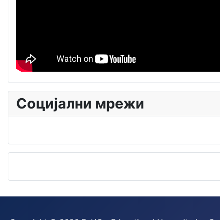
Социјални мрежи