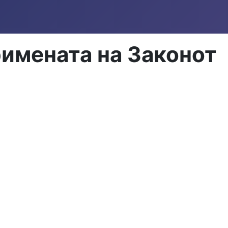
имената на Законот