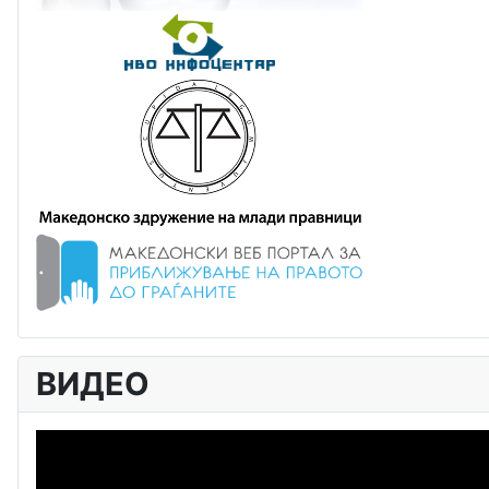
ВИДЕО