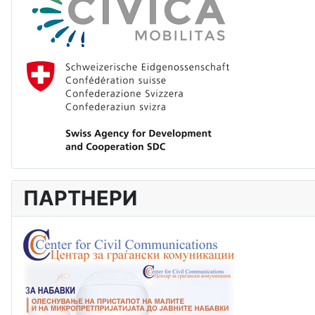
ПАРТНЕРИ