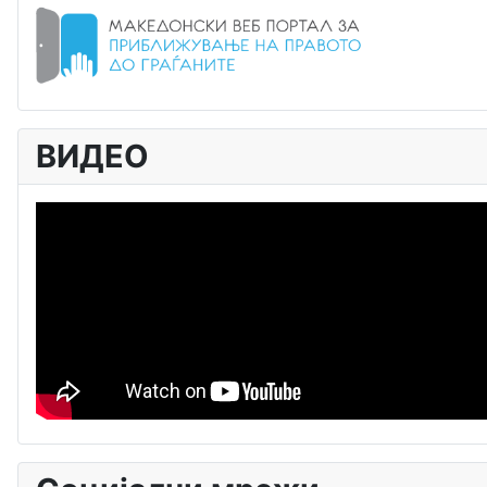
ВИДЕО