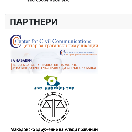
ПАРТНЕРИ