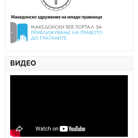
ВИДЕО