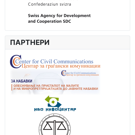
ПАРТНЕРИ