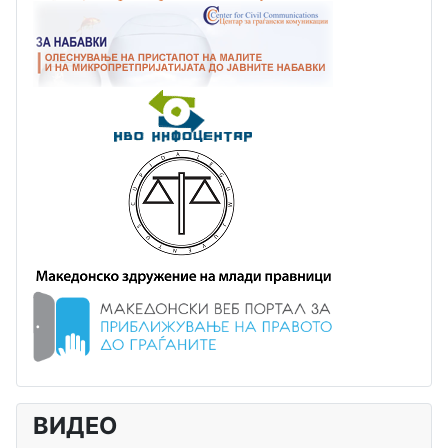
ВИДЕО