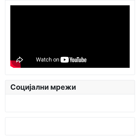
Социјални мрежи