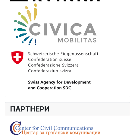
ПАРТНЕРИ