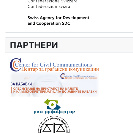
ПАРТНЕРИ