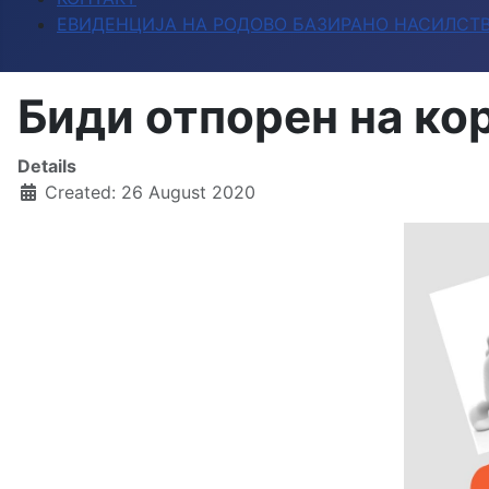
ЕВИДЕНЦИЈА НА РОДОВО БАЗИРАНО НАСИЛСТ
Биди отпорен на ко
Details
Created: 26 August 2020