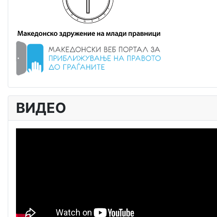
ВИДЕО