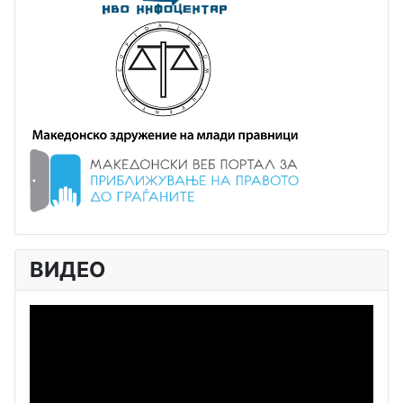
ВИДЕО