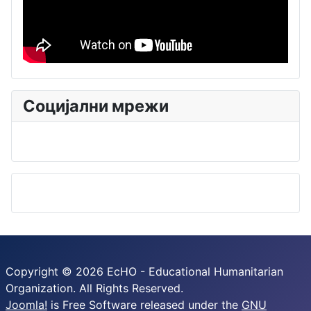
Социјални мрежи
Copyright © 2026 EcHO - Educational Humanitarian
Organization. All Rights Reserved.
Joomla!
is Free Software released under the
GNU