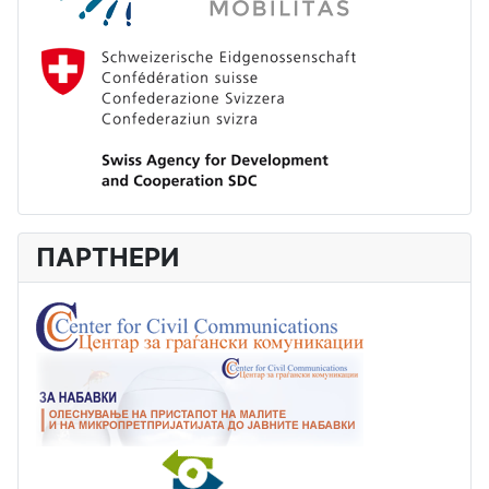
ПАРТНЕРИ