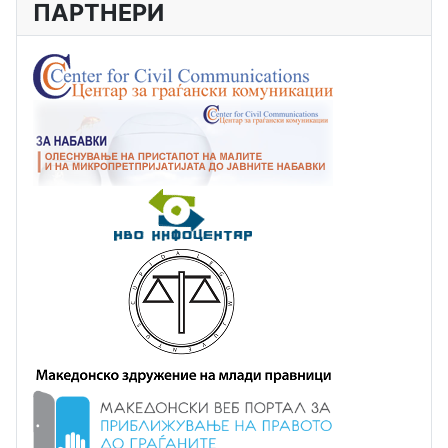
ПАРТНЕРИ