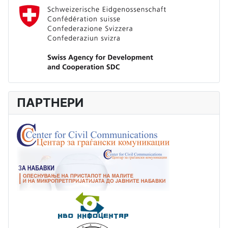
ПАРТНЕРИ