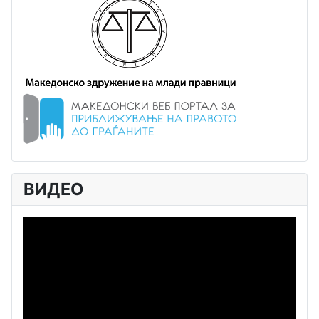
ВИДЕО