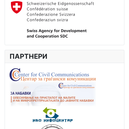
ПАРТНЕРИ