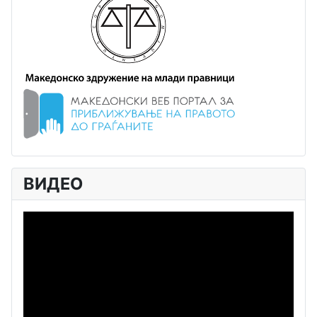
ВИДЕО