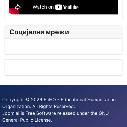
Социјални мрежи
Copyright © 2026 EcHO - Educational Humanitarian
Organization. All Rights Reserved.
Joomla!
is Free Software released under the
GNU
General Public License.