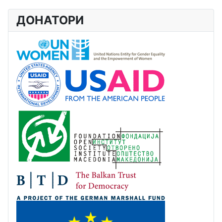
ДОНАТОРИ