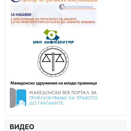
ВИДЕО