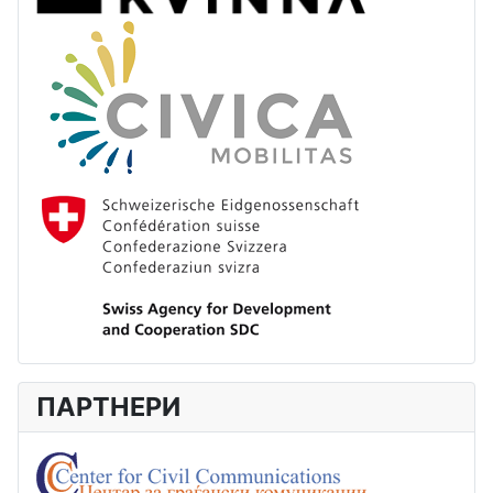
ПАРТНЕРИ