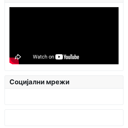
Социјални мрежи