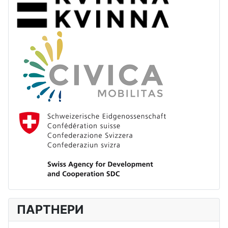
ПАРТНЕРИ