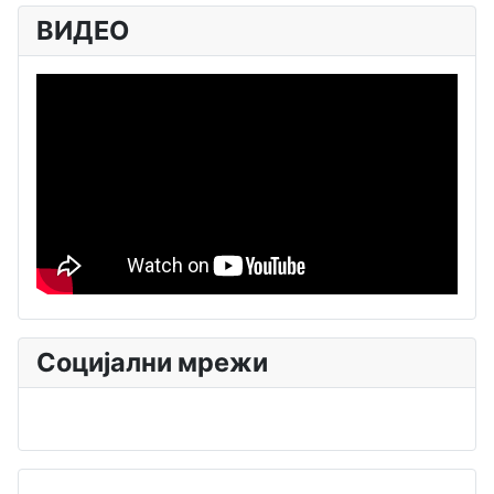
ВИДЕО
Социјални мрежи